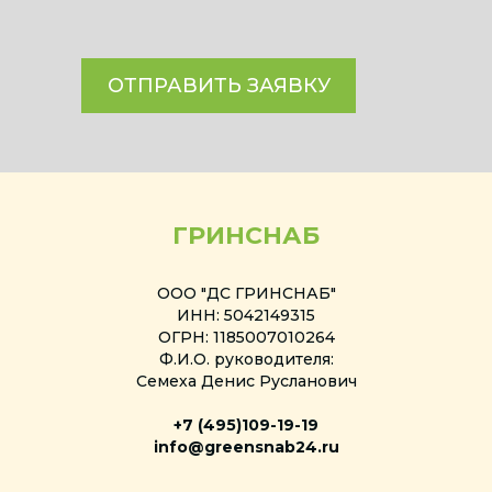
ОТПРАВИТЬ ЗАЯВКУ
ГРИНСНАБ
ООО "ДС ГРИНСНАБ"
ИНН: 5042149315
ОГРН: 1185007010264
Ф.И.О. руководителя:
Семеха Денис Русланович
+7 (495)
109-19-19
info@greensnab24.ru