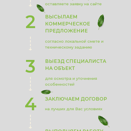
оставляете заявку на сайте
2
ВЫСЫЛАЕМ
КОММЕРЧЕСКОЕ
ПРЕДЛОЖЕНИЕ
согласно локальной смете и
техническому заданию
3
ВЫЕЗД СПЕЦИАЛИСТА
НА ОБЪЕКТ
для осмотра и уточнения
особенностей
4
ЗАКЛЮЧАЕМ ДОГОВОР
на лучших для Вас условиях