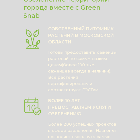
города вместе с Green
Snab
СОБСТВЕННЫЙ ПИТОМНИК
РАСТЕНИЙ В МОСКОВСКОЙ
ОБЛАСТИ
Готовы предоставить саженцы
растений по самым низким
ценам(более 100 тыс.
саженцев всегда в наличии).
Все растения
сертифицированы и
соответствуют ГОСТам
БОЛЕЕ 10 ЛЕТ
ПРЕДОСТАВЛЯЕМ УСЛУГИ
ОЗЕЛЕНЕНИЮ
Более 200 успешных проектов
в сфере озеленения. Наш опыт
позволяет выполнять самые