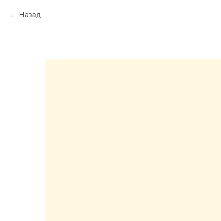
Назад