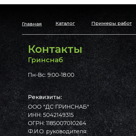
Каталог
Примеры работ
Главная
Контакты
Гринснаб
Пн-Вс: 9:00-18:00
Реквизиты:
ООО "ДС ГРИНСНАБ"
ИНН: 5042149315
ОГРН: 1185007010264
Ф.И.О. руководителя: