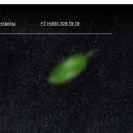
нтакты
+7 (495) 109 19 19