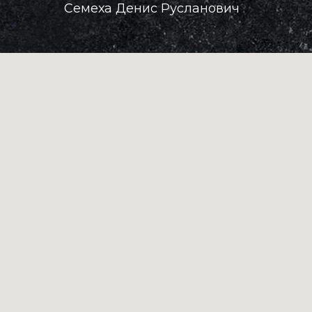
Семеха Денис Русланович