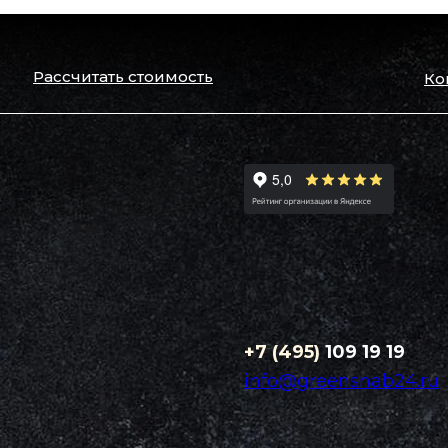
Рассчитать стоимость
Ко
+7 (495)
109 19 19
info@greensnab24.ru