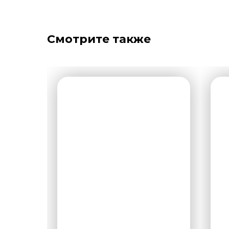
Смотрите также