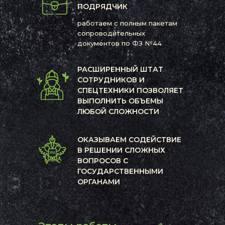
ПОДРЯДЧИК
работаем с полным пакетам
сопроводительных
документов по ФЗ №44
РАСШИРЕННЫЙ ШТАТ
СОТРУДНИКОВ И
СПЕЦТЕХНИКИ ПОЗВОЛЯЕТ
ВЫПОЛНИТЬ ОБЪЕМЫ
ЛЮБОЙ СЛОЖНОСТИ
ОКАЗЫВАЕМ СОДЕЙСТВИЕ
В РЕШЕНИИ СЛОЖНЫХ
ВОПРОСОВ С
ГОСУДАРСТВЕННЫМИ
ОРГАНАМИ