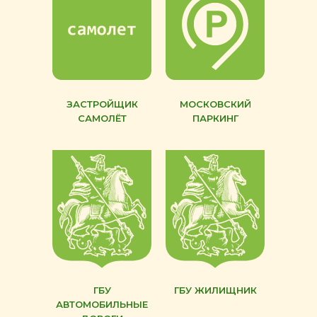
ЗАСТРОЙЩИК
МОСКОВСКИЙ
САМОЛЁТ
ПАРКИНГ
ГБУ
ГБУ ЖИЛИЩНИК
АВТОМОБИЛЬНЫЕ