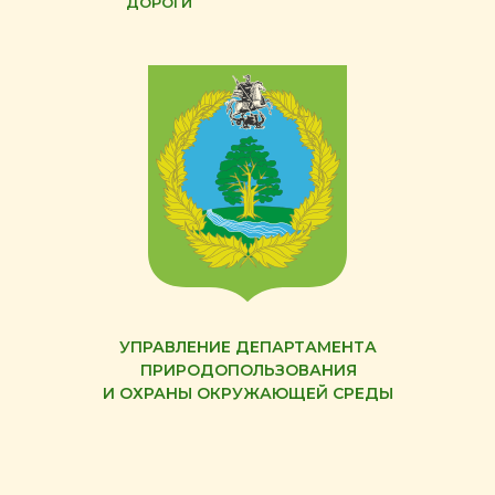
ДОРОГИ
УПРАВЛЕНИЕ ДЕПАРТАМЕНТА
ПРИРОДОПОЛЬЗОВАНИЯ
И ОХРАНЫ ОКРУЖАЮЩЕЙ СРЕДЫ