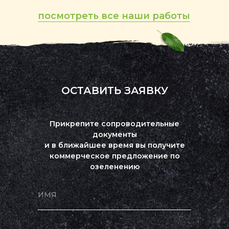
посмотреть все наши работы
ОСТАВИТЬ ЗАЯВКУ
Прикрепите сопроводительные
документы
и в ближайшее время вы получите
коммерческое предложение по
озеленению