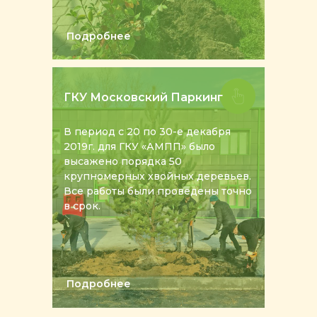
Подробнее
ГКУ Московский Паркинг
В период с 20 по 30-е декабря
2019г. для ГКУ «АМПП» было
высажено порядка 50
крупномерных хвойных деревьев.
Все работы были проведены точно
в срок.
Подробнее