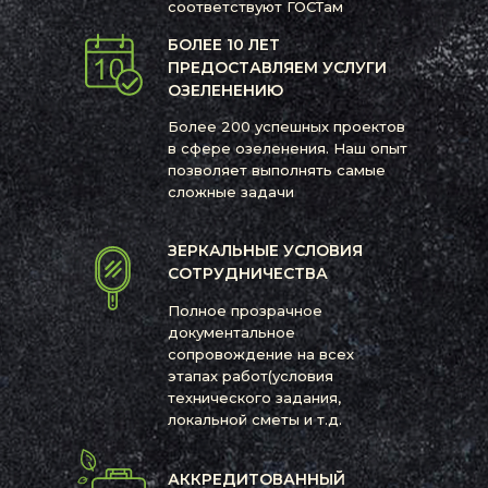
соответствуют ГОСТам
БОЛЕЕ 10 ЛЕТ
ПРЕДОСТАВЛЯЕМ УСЛУГИ
ОЗЕЛЕНЕНИЮ
Более 200 успешных проектов
в сфере озеленения. Наш опыт
позволяет выполнять самые
сложные задачи
ЗЕРКАЛЬНЫЕ УСЛОВИЯ
СОТРУДНИЧЕСТВА
Полное прозрачное
документальное
сопровождение на всех
этапах работ(условия
технического задания,
локальной сметы и т.д.
АККРЕДИТОВАННЫЙ