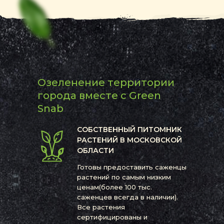
Озеленение территории
города вместе с Green
Snab
СОБСТВЕННЫЙ ПИТОМНИК
РАСТЕНИЙ В МОСКОВСКОЙ
ОБЛАСТИ
Готовы предоставить саженцы
растений по самым низким
ценам(более 100 тыс.
саженцев всегда в наличии).
Все растения
сертифицированы и