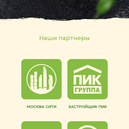
Наши партнеры
МОСКВА СИТИ
ЗАСТРОЙЩИК ПИК