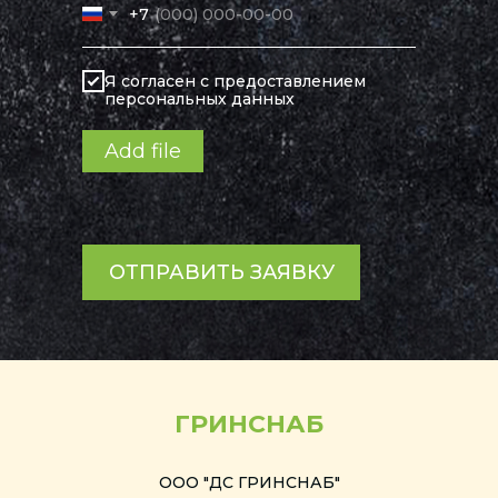
+7
Я согласен с предоставлением
персональных данных
Add file
ОТПРАВИТЬ ЗАЯВКУ
ГРИНСНАБ
ООО "ДС ГРИНСНАБ"