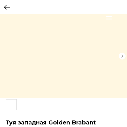
Туя западная Golden Brabant