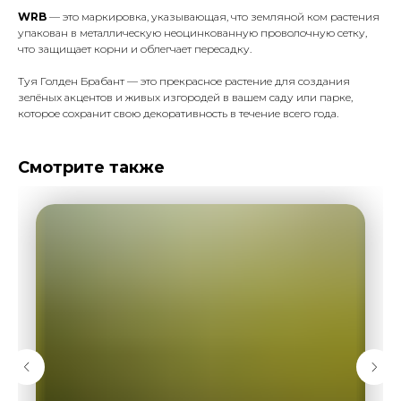
WRB
— это маркировка, указывающая, что земляной ком растения
упакован в металлическую неоцинкованную проволочную сетку,
что защищает корни и облегчает пересадку.
Туя Голден Брабант — это прекрасное растение для создания
зелёных акцентов и живых изгородей в вашем саду или парке,
которое сохранит свою декоративность в течение всего года.
Смотрите также