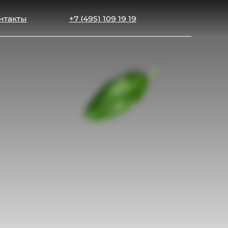
нтакты
+7 (495) 109 19 19