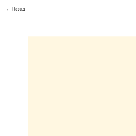
Назад