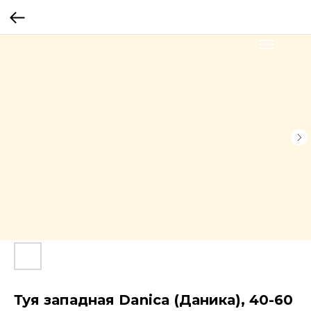
Туя западная Danica (Даника), 40-60