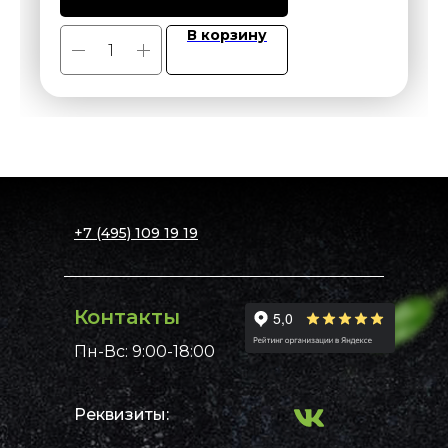
В корзину
+7 (495) 109 19 19
Контакты
Пн-Вс: 9:00-18:00
Реквизиты: