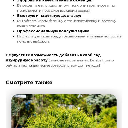
Здоровые и качественные саженцы:
Выращенные в лучших питомниках, они гарантированно
приживутся и порадуют вас своим ростом.
Быструю и надежную доставку:
Мы обеспечиваем бережную транспортировку и доставку
ваших саженцев.
Профессиональную консультацию:
Наши специалисты всегда готовы ответить на ваши вопросы и
помочь с выбором.
Не упустите возможность добавить в свой сад
изумрудную красоту!
Закажите тую западную Danica прямо
сейчас и наслаждайтесь ее совершенством долгие годы!
Смотрите также