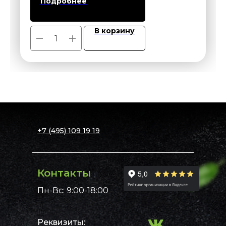
Подробнее
контейнерного озеленения.
В корзину
+7 (495) 109 19 19
Контакты
Пн-Вс: 9:00-18:00
Реквизиты: