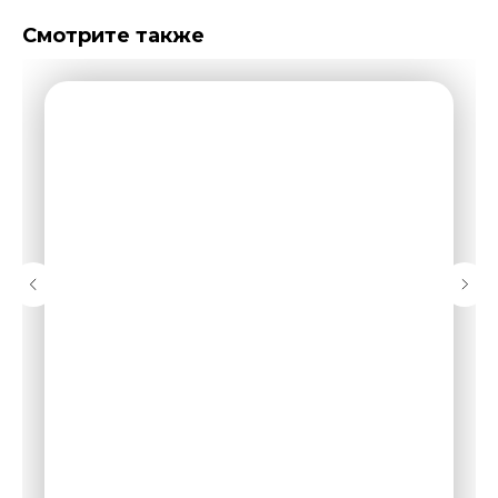
Смотрите также