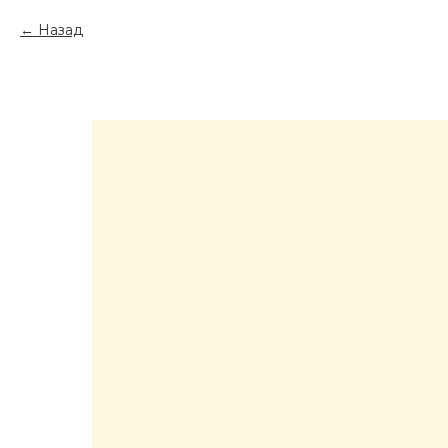
Назад