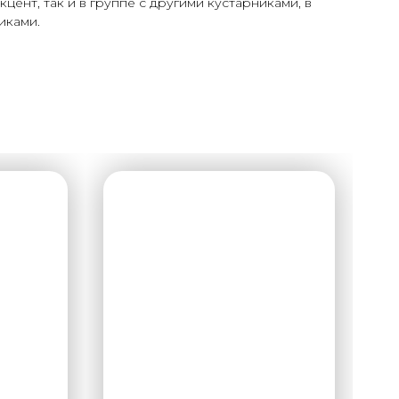
цент, так и в группе с другими кустарниками, в
иками.