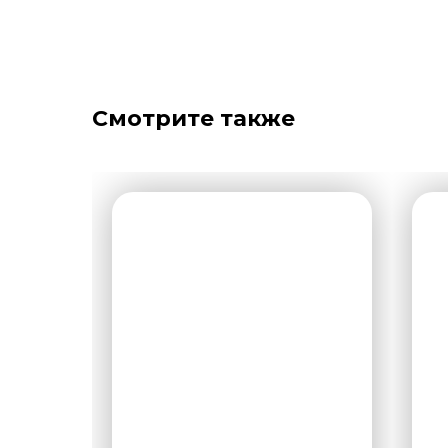
Смотрите также