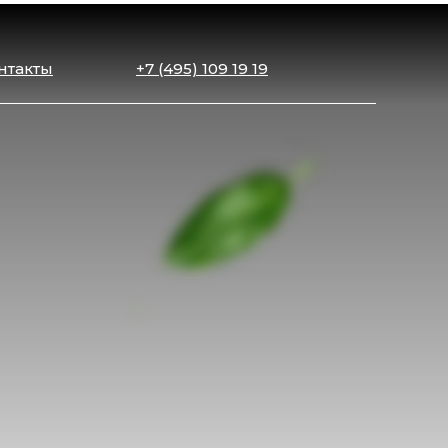
нтакты
+7 (495) 109 19 19