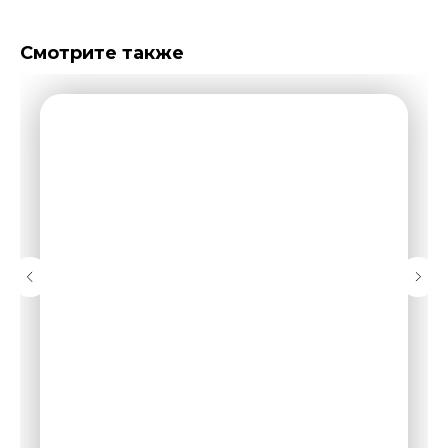
Смотрите также