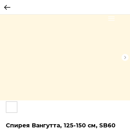
Спирея Вангутта, 125-150 см, SB60