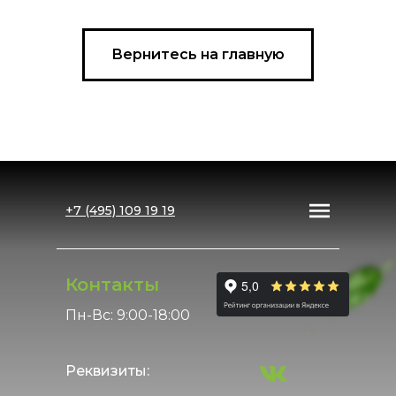
Вернитесь на главную
+7 (495) 109 19 19
Контакты
Пн-Вс: 9:00-18:00
Реквизиты: