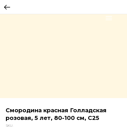
Смородина красная Голладская
розовая, 5 лет, 80-100 см, С25
SKU: