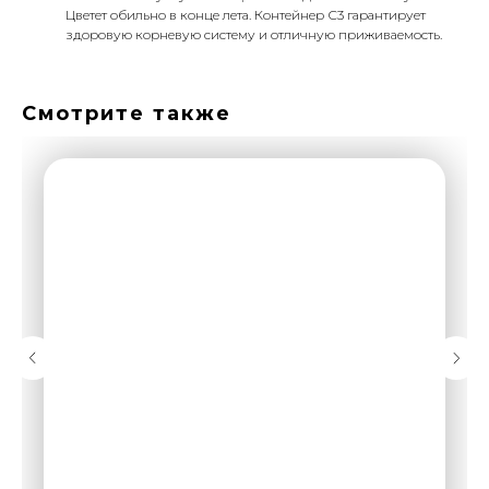
Цветет обильно в конце лета. Контейнер С3 гарантирует
здоровую корневую систему и отличную приживаемость.
Смотрите также