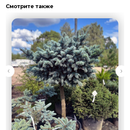
Смотрите также