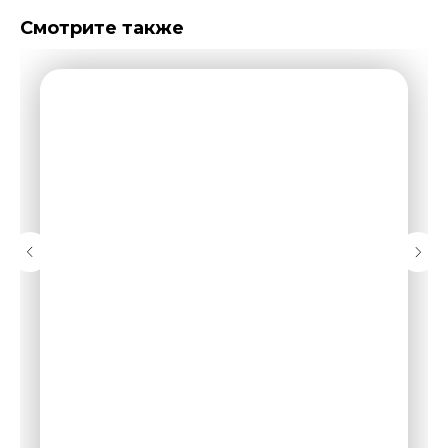
Смотрите также